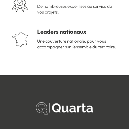
De nombreuses expertises au service de
vos projets.
Leaders nationaux
Une couverture nationale, pour vous
accompagner sur l’ensemble du territoire.