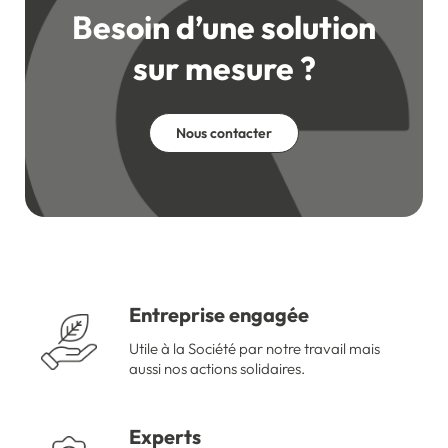
Besoin d’une solution
sur mesure ?
Nous contacter
Entreprise engagée
Utile à la Société par notre travail mais
aussi nos actions solidaires.
Experts