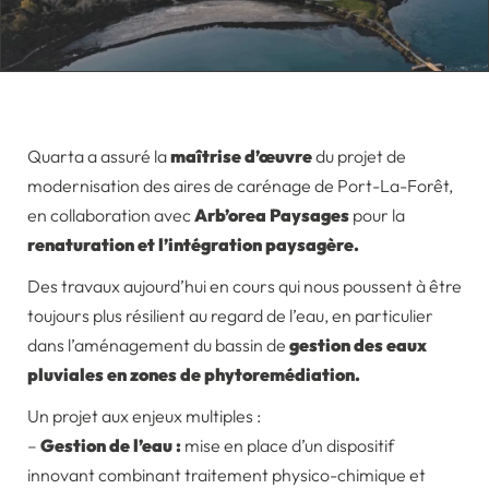
Quarta a assuré la
maîtrise d’œuvre
du projet de
modernisation des aires de carénage de Port-La-Forêt,
en collaboration avec
Arb’orea Paysages
pour la
renaturation et l’intégration paysagère.
Des travaux aujourd’hui en cours qui nous poussent à être
toujours plus résilient au regard de l’eau, en particulier
dans l’aménagement du bassin de
gestion des eaux
pluviales en zones de phytoremédiation.
Un projet aux enjeux multiples :
–
Gestion de l’eau
:
mise en place d’un dispositif
innovant combinant traitement physico-chimique et