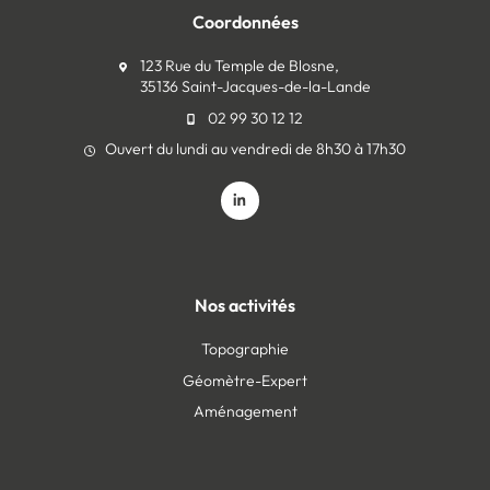
Coordonnées
123 Rue du Temple de Blosne,
35136 Saint-Jacques-de-la-Lande
02 99 30 12 12
Ouvert du lundi au vendredi de 8h30 à 17h30
Nos activités
Topographie
Géomètre-Expert
Aménagement