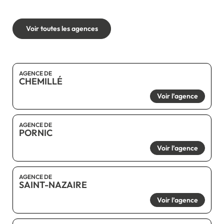
Voir toutes les agences
AGENCE DE
CHEMILLÉ
Voir l’agence
AGENCE DE
PORNIC
Voir l’agence
AGENCE DE
SAINT-NAZAIRE
Voir l’agence