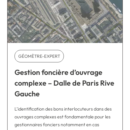
GÉOMÈTRE-EXPERT
Gestion foncière d’ouvrage
complexe – Dalle de Paris Rive
Gauche
L’identification des bons interlocuteurs dans des
ouvrages complexes est fondamentale pour les
gestionnaires fonciers notamment en cas