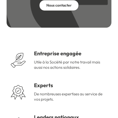
Nous contacter
Entreprise engagée
Utile à la Société par notre travail mais
aussi nos actions solidaires.
Experts
De nombreuses expertises au service de
vos projets.
Leaders nationaux