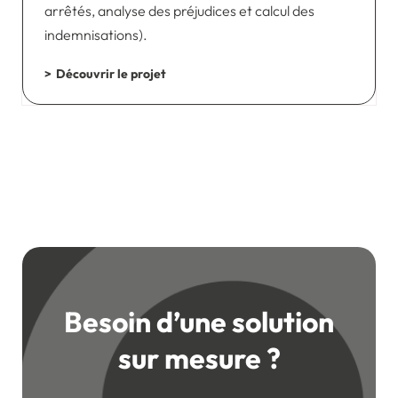
arrêtés, analyse des préjudices et calcul des
indemnisations).
Découvrir le projet
Besoin d’une solution
sur mesure ?