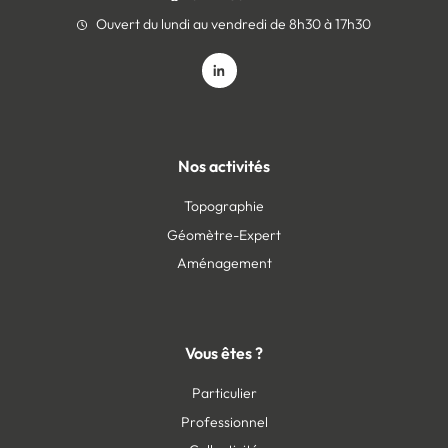
Ouvert du lundi au vendredi de 8h30 à 17h30
Nos activités
Topographie
Géomètre-Expert
Aménagement
Vous êtes ?
Particulier
Professionnel