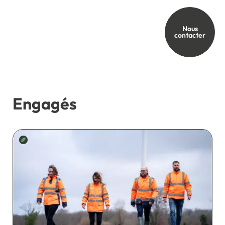
Développeurs
Nous
contacter
Engagés