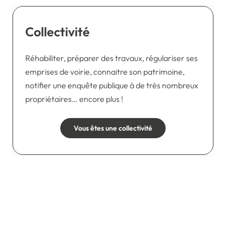
Collectivité
Réhabiliter, préparer des travaux, régulariser ses
emprises de voirie, connaitre son patrimoine,
notifier une enquête publique à de très nombreux
propriétaires… encore plus !
Vous êtes une collectivité