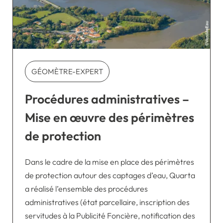
GÉOMÈTRE-EXPERT
Procédures administratives –
Mise en œuvre des périmètres
de protection
Dans le cadre de la mise en place des périmètres
de protection autour des captages d’eau, Quarta
a réalisé l’ensemble des procédures
administratives (état parcellaire, inscription des
servitudes à la Publicité Foncière, notification des