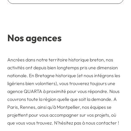
Nos agences
Ancrées dans notre territoire historique breton, nos
activités ont depuis bien longtemps pris une dimension
nationale. En Bretagne historique (et nous intégrons les
ligériens bien volontiers), vous trouverez toujours une
agence QUARTA à proximité pour vous répondre. Nous
couvrons toute la région quelle que soit la demande. A
Paris, Rennes, ainsi qu’à Montpellier, nos équipes se
projettent pour vous accompagner sur vos projets, où
que vous vous trouvez. N’hésitez pas à nous contacter !