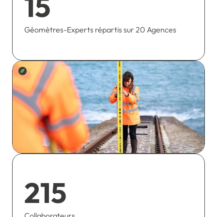
15
Géomètres-Experts répartis sur 20 Agences
215
Collaborateurs