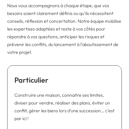
Nous vous accompagnons à chaque étape, que vos
besoins soient clairement définis ou qu’ils nécessitent
conseils, réflexion et concertation. Notre équipe mobilise
les expertises adaptées et reste à vos côtés pour
répondre à vos questions, anticiper les risques et
prévenir les conflits, du lancement à l’aboutissement de
votre projet.
Particulier
Construire une maison, connaitre ses limites,
diviser pour vendre, réaliser des plans, éviter un
conflit, gérer les biens lors d’une succession… c’est
par ici !