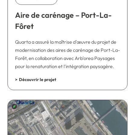
Aire de carénage – Port-La-
Fôret
Quarta a assuré la maîtrise d’œuvre du projet de
modernisation des aires de carénage de Port-La-
Forêt, en collaboration avec Arb’orea Paysages
pour la renaturation et l’intégration paysagère.
Découvrir le projet