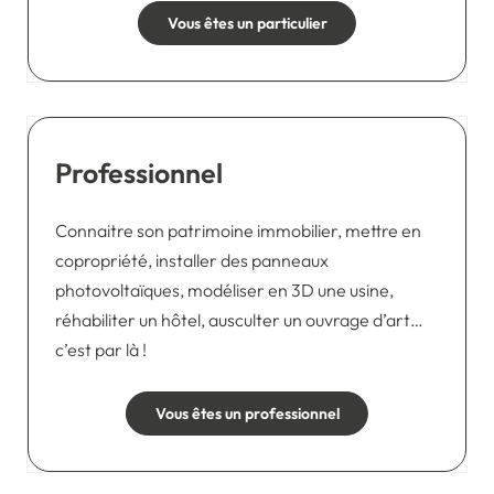
Vous êtes un particulier
Professionnel
Connaitre son patrimoine immobilier, mettre en
copropriété, installer des panneaux
photovoltaïques, modéliser en 3D une usine,
réhabiliter un hôtel, ausculter un ouvrage d’art…
c’est par là !
Vous êtes un professionnel