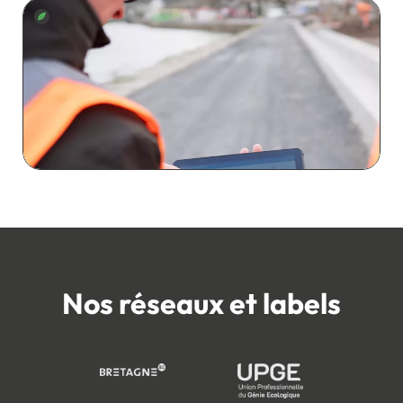
Nos réseaux et labels