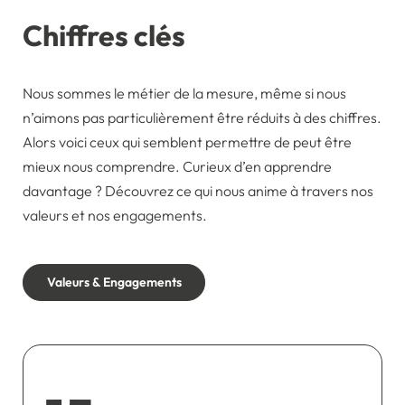
Chiffres clés
Nous sommes le métier de la mesure, même si nous
n’aimons pas particulièrement être réduits à des chiffres.
Alors voici ceux qui semblent permettre de peut être
mieux nous comprendre. C
urieux d’en apprendre
davantage ? Découvrez ce qui nous anime à travers nos
valeurs et nos engagements.
Valeurs & Engagements