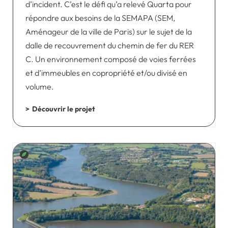
d’incident. C’est le défi qu’a relevé Quarta pour
répondre aux besoins de la SEMAPA (SEM,
Aménageur de la ville de Paris) sur le sujet de la
dalle de recouvrement du chemin de fer du RER
C. Un environnement composé de voies ferrées
et d’immeubles en copropriété et/ou divisé en
volume.
Découvrir le projet