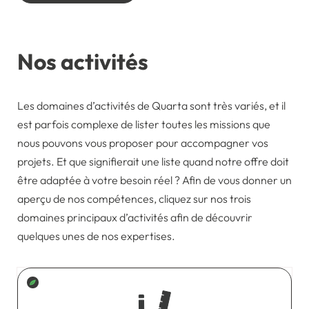
Nos activités
Les domaines d’activités de Quarta sont très variés, et il
est parfois complexe de lister toutes les missions que
nous pouvons vous proposer pour accompagner vos
projets. Et que signifierait une liste quand notre offre doit
être adaptée à votre besoin réel ? Afin de vous donner un
aperçu de nos compétences, cliquez sur nos trois
domaines principaux d’activités afin de découvrir
quelques unes de nos expertises.