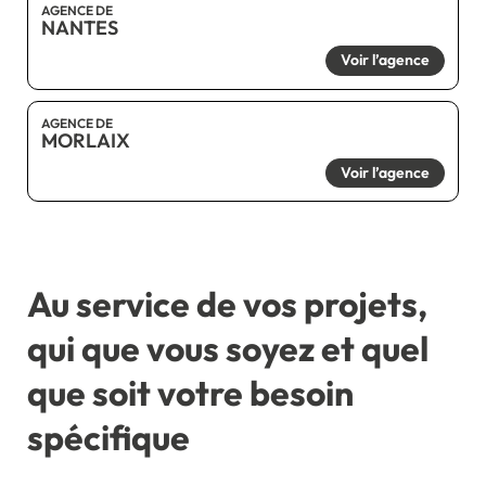
AGENCE DE
NANTES
Voir l’agence
AGENCE DE
MORLAIX
Voir l’agence
Au service de vos projets,
qui que vous soyez et quel
que soit votre besoin
spécifique