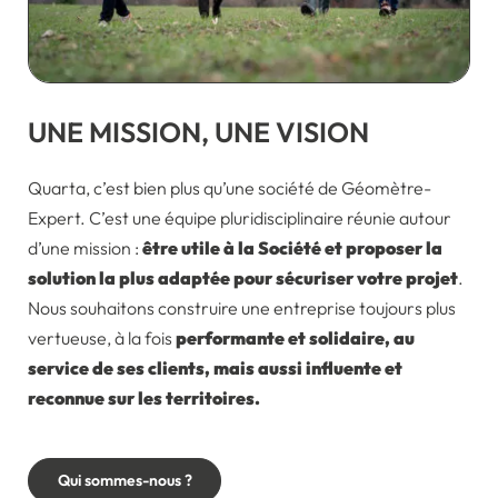
UNE MISSION, UNE VISION
Quarta, c’est bien plus qu’une société de Géomètre-
Expert. C’est une équipe pluridisciplinaire réunie autour
d’une mission :
être utile à la Société et proposer la
solution la plus adaptée pour sécuriser votre projet
.
Nous souhaitons construire une entreprise toujours plus
vertueuse, à la fois
performante et solidaire, au
service de ses clients, mais aussi influente et
reconnue sur les territoires.
Qui sommes-nous ?