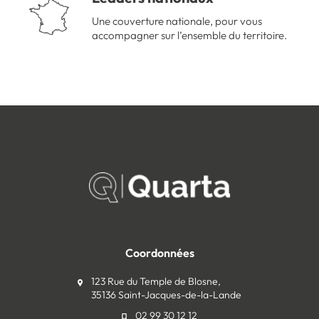
Une couverture nationale, pour vous
accompagner sur l’ensemble du territoire.
Coordonnées
123 Rue du Temple de Blosne,
35136 Saint-Jacques-de-la-Lande
02 99 30 12 12