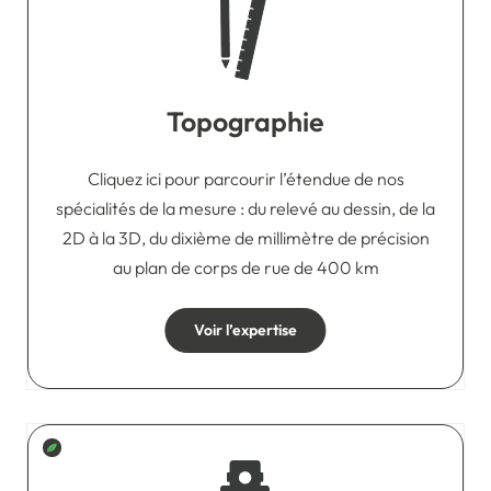
Topographie
Cliquez ici pour parcourir l’étendue de nos
spécialités de la mesure : du relevé au dessin, de la
2D à la 3D, du dixième de millimètre de précision
au plan de corps de rue de 400 km
Voir l’expertise