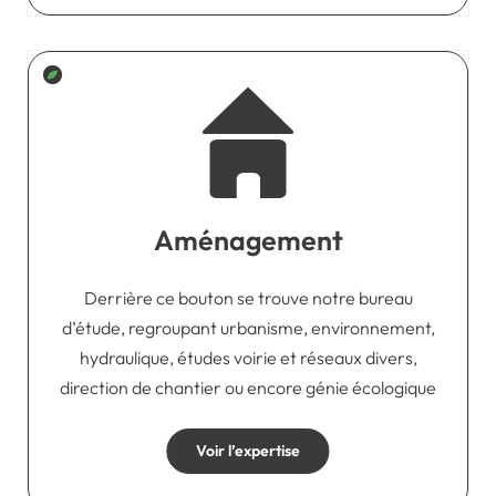
Aménagement
Derrière ce bouton se trouve notre bureau
d’étude, regroupant urbanisme, environnement,
hydraulique, études voirie et réseaux divers,
direction de chantier ou encore génie écologique
Voir l’expertise