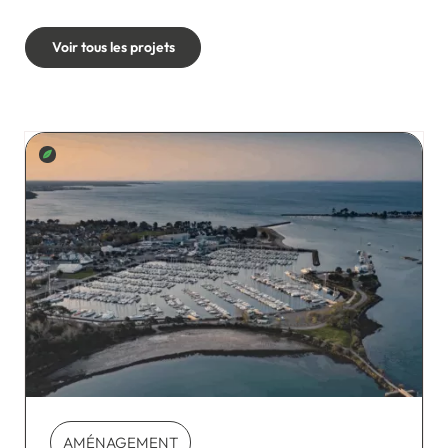
Voir tous les projets
AMÉNAGEMENT