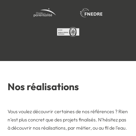
Nos réalisations
Vous voulez découvrir certaines de nos références ? Rien
n’est plus concret que des projets finalisés. N’hésitez pas
à découvrir nos réalisations, par métier, ou au fil de l’eau.