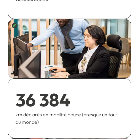
36 384
km déclarés en mobilité douce (presque un tour
du monde)