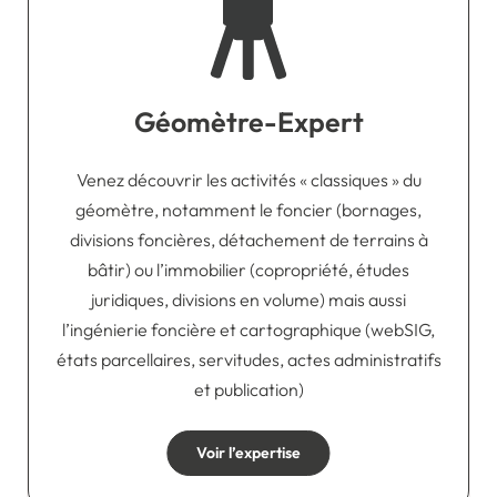
Géomètre-Expert
Venez découvrir les activités « classiques » du
géomètre, notamment le foncier (bornages,
divisions foncières, détachement de terrains à
bâtir) ou l’immobilier (copropriété, études
juridiques, divisions en volume) mais aussi
l’ingénierie foncière et cartographique (webSIG,
états parcellaires, servitudes, actes administratifs
et publication)
Voir l’expertise