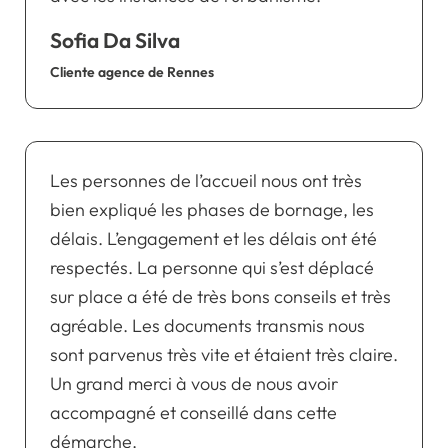
Sofia Da Silva
Cliente agence de Rennes
Les personnes de l’accueil nous ont très
bien expliqué les phases de bornage, les
délais. L’engagement et les délais ont été
respectés. La personne qui s’est déplacé
sur place a été de très bons conseils et très
agréable. Les documents transmis nous
sont parvenus très vite et étaient très claire.
Un grand merci à vous de nous avoir
accompagné et conseillé dans cette
démarche.