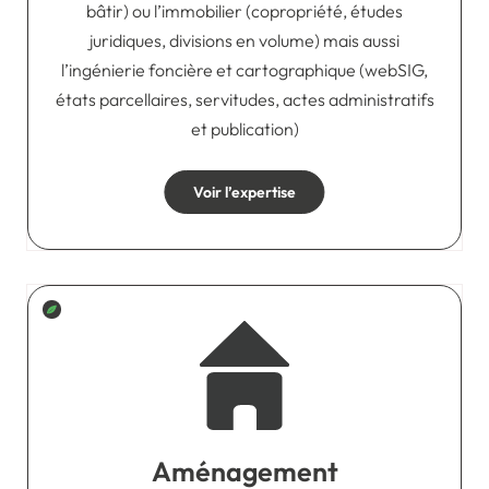
bâtir) ou l’immobilier (copropriété, études
juridiques, divisions en volume) mais aussi
l’ingénierie foncière et cartographique (webSIG,
états parcellaires, servitudes, actes administratifs
et publication)
Voir l’expertise
Aménagement