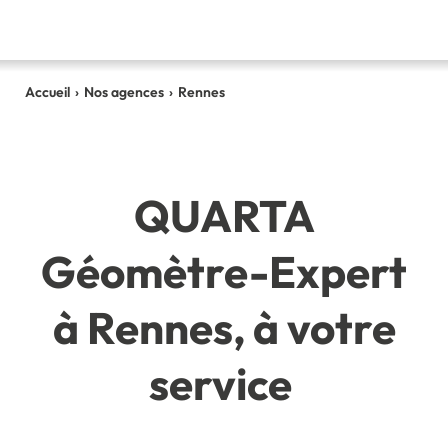
Accueil
›
Nos agences
›
Rennes
QUARTA
Géomètre-Expert
à Rennes, à votre
service