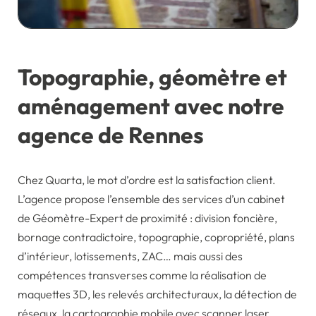
Topographie, géomètre et
aménagement avec notre
agence de Rennes
Chez Quarta, le mot d’ordre est la satisfaction client.
L’agence propose l’ensemble des services d’un cabinet
de Géomètre-Expert de proximité : division foncière,
bornage contradictoire, topographie, copropriété, plans
d’intérieur, lotissements, ZAC… mais aussi des
compétences transverses comme la réalisation de
maquettes 3D, les relevés architecturaux, la détection de
réseaux, la cartographie mobile avec scanner laser