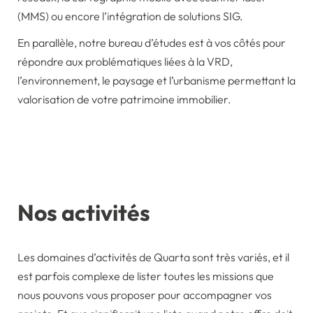
(MMS) ou encore l’intégration de solutions SIG.
En parallèle, notre bureau d’études est à vos côtés pour
répondre aux problématiques liées à la VRD,
l’environnement, le paysage et l’urbanisme permettant la
valorisation de votre patrimoine immobilier.
Nos activités
Les domaines d’activités de Quarta sont très variés, et il
est parfois complexe de lister toutes les missions que
nous pouvons vous proposer pour accompagner vos