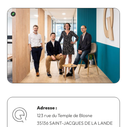
Adresse :
123 rue du Temple de Blosne
35136 SAINT-JACQUES DE LA LANDE