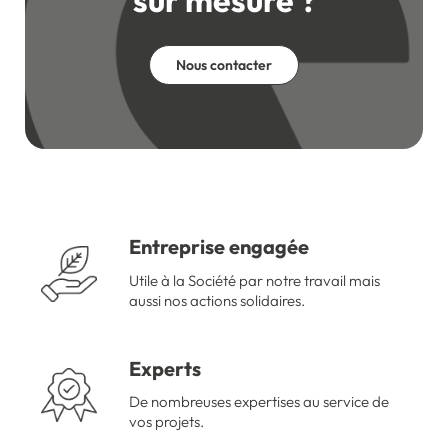
Nous contacter
Entreprise engagée
Utile à la Société par notre travail mais
aussi nos actions solidaires.
Experts
De nombreuses expertises au service de
vos projets.