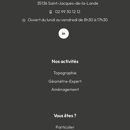
35136 Saint-Jacques-de-la-Lande
02 99 30 12 12
Ouvert du lundi au vendredi de 8h30 à 17h30
Nos activités
Topographie
Géomètre-Expert
Aménagement
Vous êtes ?
Particulier