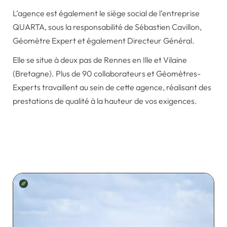
L’agence est également le siège social de l’entreprise
QUARTA, sous la responsabilité de Sébastien Cavillon,
Géomètre Expert et également Directeur Général.
Elle se situe à deux pas de Rennes en Ille et Vilaine
(Bretagne). Plus de 90 collaborateurs et Géomètres-
Experts travaillent au sein de cette agence, réalisant des
prestations de qualité à la hauteur de vos exigences.