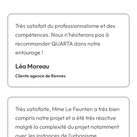
Très satisfait du professionnalisme et des
compétences. Nous n’hésiterons pas à
recommander QUARTA dans notre
entourage !
Léa Moreau
Cliente agence de Rennes
Très satisfaite, Mme Le Feunten a très bien
compris notre projet et a été très réactive
malgré la complexité du projet notamment
avec les instances de l’urbanisme.