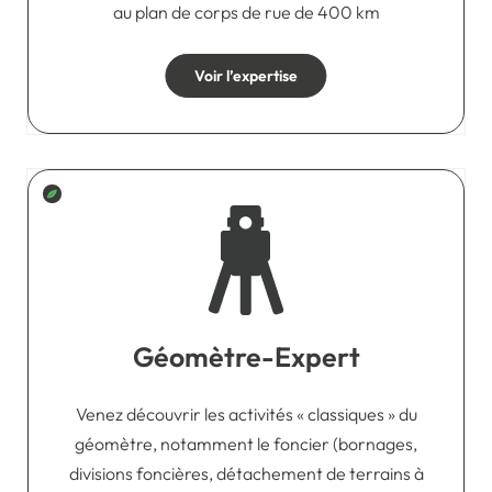
au plan de corps de rue de 400 km
Voir l’expertise
Géomètre-Expert
Venez découvrir les activités « classiques » du
géomètre, notamment le foncier (bornages,
divisions foncières, détachement de terrains à