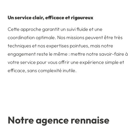
Un service clair, efficace et rigoureux
Cette approche garantit un suivi fluide et une
coordination optimale. Nos missions peuvent être très
techniques et nos expertises pointues, mais notre
engagement reste le même : mettre notre savoir-faire à
votre service pour vous offrir une expérience simple et
efficace, sans complexité inutile.
Notre agence rennaise