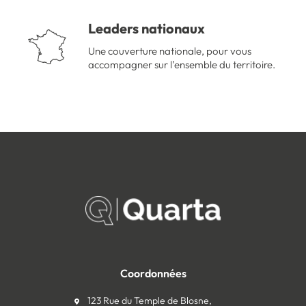
Leaders nationaux
Une couverture nationale, pour vous
accompagner sur l’ensemble du territoire.
Coordonnées
123 Rue du Temple de Blosne,