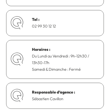
Tel :
02 99 30 12 12
Horaires :
Du Lundi au Vendredi : 9h-12h30 /
13h30-17h
Samedi & Dimanche : Fermé
Responsable d’agence :
Sébastien Cavillon