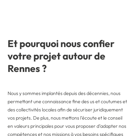
Et pourquoi nous confier
votre projet autour de
Rennes ?
Nous y sommes implantés depuis des décennies, nous
permettant une connaissance fine des us et coutumes et
des collectivités locales afin de sécuriser juridiquement
vos projets. De plus, nous mettons l’écoute et le conseil
en valeurs principales pour vous proposer d’adapter nos
compétences et nos missions à vos besoins spécifiques