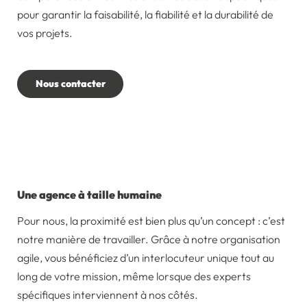
pour garantir la faisabilité, la fiabilité et la durabilité de
vos projets.
Une agence à taille humaine
Pour nous, la proximité est bien plus qu’un concept : c’est
notre manière de travailler. Grâce à notre organisation
agile, vous bénéficiez d’un interlocuteur unique tout au
long de votre mission, même lorsque des experts
spécifiques interviennent à nos côtés.