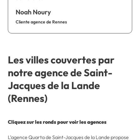
Noah Noury
Cliente agence de Rennes
Les villes couvertes par
notre agence de Saint-
Jacques de la Lande
(Rennes)
Cliquez sur les ronds pour voir les agences
L’agence Quarta de Saint-Jacques de la Lande propose