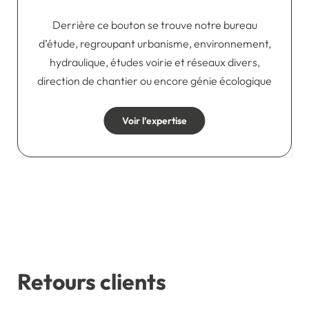
Derrière ce bouton se trouve notre bureau
d’étude, regroupant urbanisme, environnement,
hydraulique, études voirie et réseaux divers,
direction de chantier ou encore génie écologique
Voir l’expertise
Retours clients