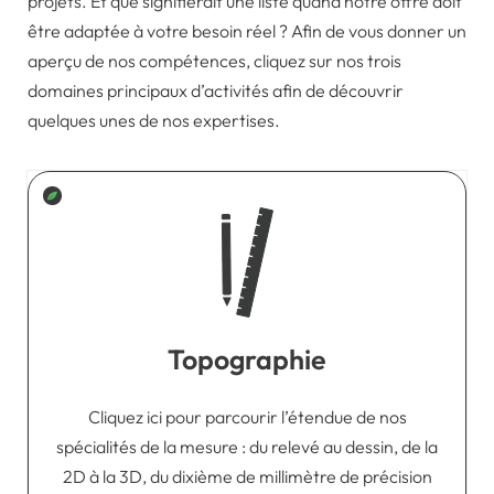
projets. Et que signifierait une liste quand notre offre doit
être adaptée à votre besoin réel ? Afin de vous donner un
aperçu de nos compétences, cliquez sur nos trois
domaines principaux d’activités afin de découvrir
quelques unes de nos expertises.
Topographie
Cliquez ici pour parcourir l’étendue de nos
spécialités de la mesure : du relevé au dessin, de la
2D à la 3D, du dixième de millimètre de précision