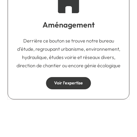
Aménagement
Derrière ce bouton se trouve notre bureau
d’étude, regroupant urbanisme, environnement,
hydraulique, études voirie et réseaux divers,
direction de chantier ou encore génie écologique
Voir l’expertise