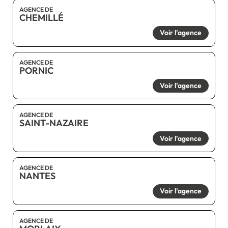
AGENCE DE
CHEMILLÉ
Voir l’agence
AGENCE DE
PORNIC
Voir l’agence
AGENCE DE
SAINT-NAZAIRE
Voir l’agence
AGENCE DE
NANTES
Voir l’agence
AGENCE DE