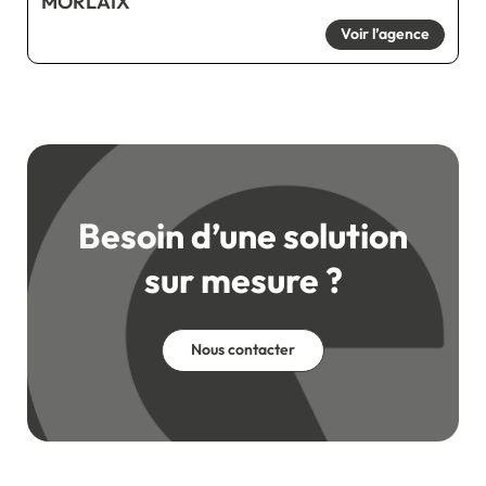
MORLAIX
Voir l’agence
Besoin d’une solution
sur mesure ?
Nous contacter