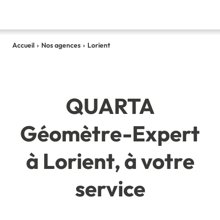
Accueil
›
Nos agences
›
Lorient
QUARTA
Géomètre-Expert
à Lorient, à votre
service