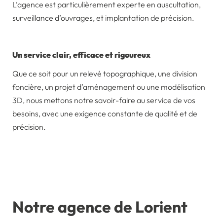
L’agence est particulièrement experte en auscultation,
surveillance d’ouvrages, et implantation de précision.
Un service clair, efficace et rigoureux
Que ce soit pour un relevé topographique, une division
foncière, un projet d’aménagement ou une modélisation
3D, nous mettons notre savoir-faire au service de vos
besoins, avec une exigence constante de qualité et de
précision.
Notre agence de Lorient