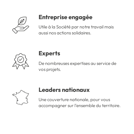
Entreprise engagée
Utile à la Société par notre travail mais
aussi nos actions solidaires.
Experts
De nombreuses expertises au service de
vos projets.
Leaders nationaux
Une couverture nationale, pour vous
accompagner sur l’ensemble du territoire.