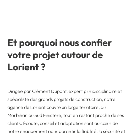
Et pourquoi nous confier
votre projet autour de
Lorient ?
Dirigée par Clément Dupont, expert pluridisciplinaire et
spécialiste des grands projets de construction, notre
agence de Lorient couvre un large territoire, du
Morbihan au Sud Finistère, tout en restant proche de ses
clients. Écoute, conseil et adaptation sont au cœur de
notre engagement pour garantir la fiabilité, la sécurité et