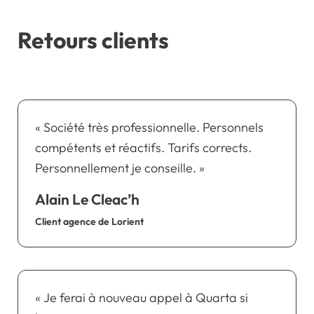
Retours clients
« Société très professionnelle. Personnels
compétents et réactifs. Tarifs corrects.
Personnellement je conseille. »
Alain Le Cleac’h
Client agence de Lorient
« Je ferai à nouveau appel à Quarta si