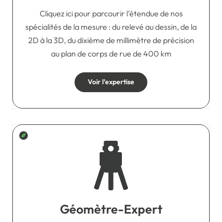
Cliquez ici pour parcourir l’étendue de nos
spécialités de la mesure : du relevé au dessin, de la
2D à la 3D, du dixième de millimètre de précision
au plan de corps de rue de 400 km
Voir l’expertise
Géomètre-Expert