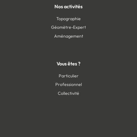
Nos activités
Topographie
Géomètre-Expert
Aménagement
Vous êtes ?
Particulier
Professionnel
Collectivité