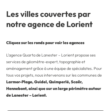
Les villes couvertes par
notre agence de Lorient
Cliquez sur les ronds pour voir les agences
L’agence Quarta de Lanester – Lorient propose ses
services de géomètre-expert, topographie et
aménagement grâce à une équipe de spécialistes. Pour
tous vos projets, nous intervenons sur les communes de
Larmor-Plage, Guidel, Quimperlé, Scaër,
Hennebont, ainsi que sur un large périmètre autour
de Lanester – Lorient.