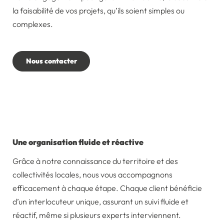
la faisabilité de vos projets, qu’ils soient simples ou
complexes.
Une organisation fluide et réactive
Grâce à notre connaissance du territoire et des
collectivités locales, nous vous accompagnons
efficacement à chaque étape. Chaque client bénéficie
d’un interlocuteur unique, assurant un suivi fluide et
réactif, même si plusieurs experts interviennent.