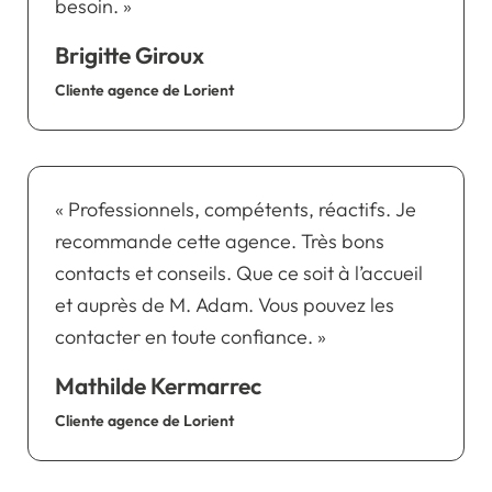
besoin. »
Brigitte Giroux
Cliente agence de Lorient
« Professionnels, compétents, réactifs. Je
recommande cette agence. Très bons
contacts et conseils. Que ce soit à l’accueil
et auprès de M. Adam. Vous pouvez les
contacter en toute confiance. »
Mathilde Kermarrec
Cliente agence de Lorient