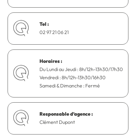
Tel :
02 97 21 06 21
Horaires :
Du Lundi au Jeudi : 8h/12h-13h30/17h30
Vendredi : 8h/12h-13h30/16h30
Samedi & Dimanche : Fermé
Responsable d’agence :
Clément Dupont