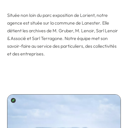
Située non loin du parc exposition de Lorient, notre
agence est située sur la commune de Lanester. Elle
détient les archives de M. Gruber, M. Lenoir, Sarl Lenoir
& Associé et Sarl Terragone. Notre équipe met son
savoir-faire au service des particuliers, des collectivités
et des entreprises.