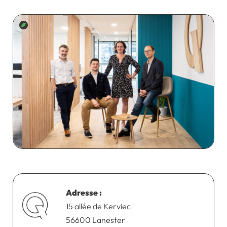
Adresse :
15 allée de Kerviec
56600 Lanester