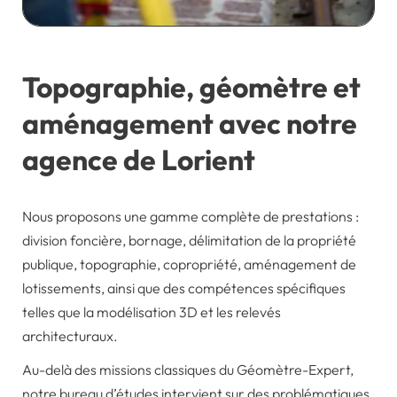
Topographie, géomètre et
aménagement avec notre
agence de Lorient
Nous proposons une gamme complète de prestations :
division foncière, bornage, délimitation de la propriété
publique, topographie, copropriété, aménagement de
lotissements, ainsi que des compétences spécifiques
telles que la modélisation 3D et les relevés
architecturaux.
Au-delà des missions classiques du Géomètre-Expert,
notre bureau d’études intervient sur des problématiques