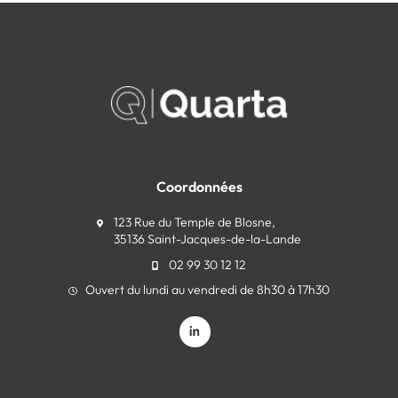
Coordonnées
123 Rue du Temple de Blosne,
35136 Saint-Jacques-de-la-Lande
02 99 30 12 12
Ouvert du lundi au vendredi de 8h30 à 17h30