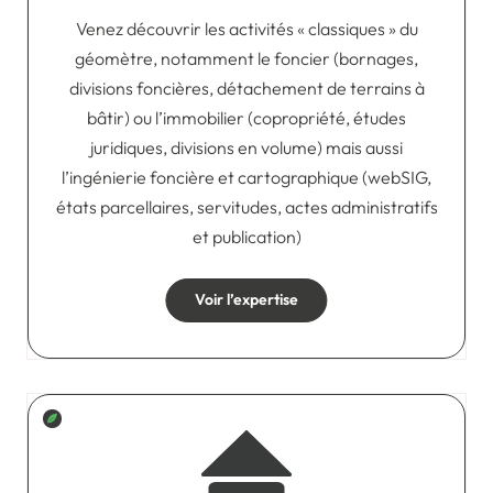
Venez découvrir les activités « classiques » du
géomètre, notamment le foncier (bornages,
divisions foncières, détachement de terrains à
bâtir) ou l’immobilier (copropriété, études
juridiques, divisions en volume) mais aussi
l’ingénierie foncière et cartographique (webSIG,
états parcellaires, servitudes, actes administratifs
et publication)
Voir l’expertise