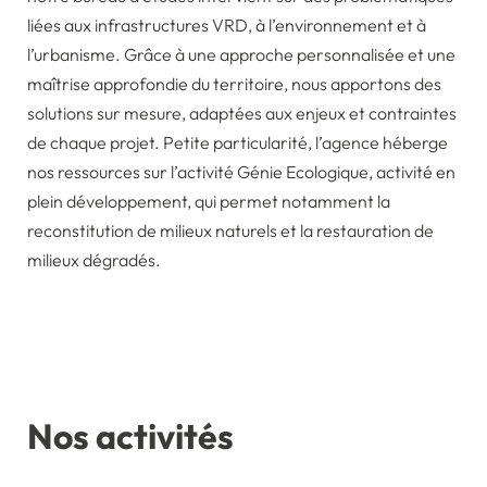
liées aux infrastructures VRD, à l’environnement et à
l’urbanisme. Grâce à une approche personnalisée et une
maîtrise approfondie du territoire, nous apportons des
solutions sur mesure, adaptées aux enjeux et contraintes
de chaque projet. Petite particularité, l’agence héberge
nos ressources sur l’activité Génie Ecologique, activité en
plein développement, qui permet notamment la
reconstitution de milieux naturels et la restauration de
milieux dégradés.
Nos activités