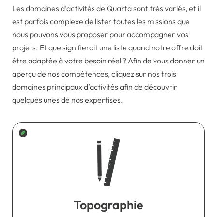
Les domaines d’activités de Quarta sont très variés, et il
est parfois complexe de lister toutes les missions que
nous pouvons vous proposer pour accompagner vos
projets. Et que signifierait une liste quand notre offre doit
être adaptée à votre besoin réel ? Afin de vous donner un
aperçu de nos compétences, cliquez sur nos trois
domaines principaux d’activités afin de découvrir
quelques unes de nos expertises.
Topographie