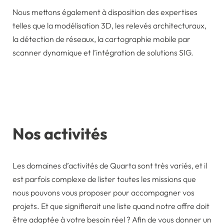
Nous mettons également à disposition des expertises
telles que la modélisation 3D, les relevés architecturaux,
la détection de réseaux, la cartographie mobile par
scanner dynamique et l’intégration de solutions SIG.
Nos activités
Les domaines d’activités de Quarta sont très variés, et il
est parfois complexe de lister toutes les missions que
nous pouvons vous proposer pour accompagner vos
projets. Et que signifierait une liste quand notre offre doit
être adaptée à votre besoin réel ? Afin de vous donner un