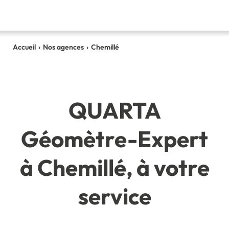
Accueil
›
Nos agences
›
Chemillé
QUARTA
Géomètre-Expert
à Chemillé, à votre
service