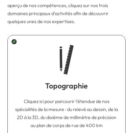
aperçu de nos compétences, cliquez sur nos trois
domaines principaux d’activités afin de découvrir
quelques unes de nos expertises.
Topographie
Cliquez ici pour parcourir l’étendue de nos
spécialités de la mesure : du relevé au dessin, de la
2D à la 3D, du dixième de millimètre de précision
au plan de corps de rue de 400 km