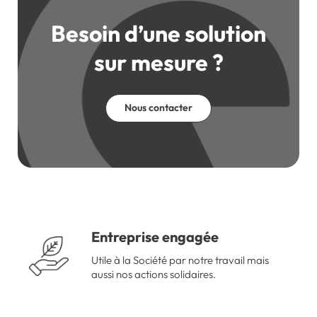
Besoin d’une solution
sur mesure ?
Nous contacter
Entreprise engagée
Utile à la Société par notre travail mais
aussi nos actions solidaires.