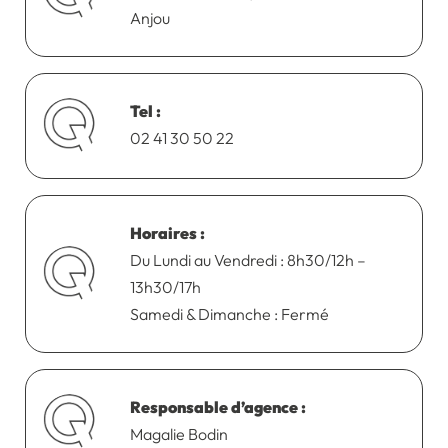
Anjou
Tel :
02 41 30 50 22
Horaires :
Du Lundi au Vendredi : 8h30/12h –
13h30/17h
Samedi & Dimanche : Fermé
Responsable d’agence :
Magalie Bodin