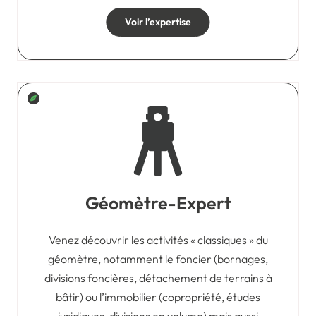
Voir l’expertise
Géomètre-Expert
Venez découvrir les activités « classiques » du
géomètre, notamment le foncier (bornages,
divisions foncières, détachement de terrains à
bâtir) ou l’immobilier (copropriété, études