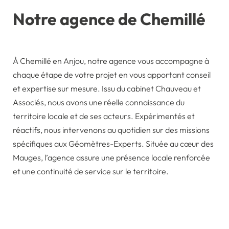
Notre agence de Chemillé
À Chemillé en Anjou, notre agence vous accompagne à
chaque étape de votre projet en vous apportant conseil
et expertise sur mesure. Issu du cabinet Chauveau et
Associés, nous avons une réelle connaissance du
territoire locale et de ses acteurs. Expérimentés et
réactifs, nous intervenons au quotidien sur des missions
spécifiques aux Géomètres-Experts. Située au cœur des
Mauges, l’agence assure une présence locale renforcée
et une continuité de service sur le territoire.