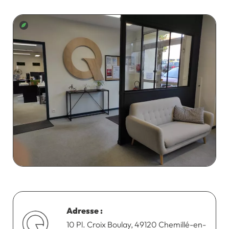
Adresse :
10 Pl. Croix Boulay, 49120 Chemillé-en-