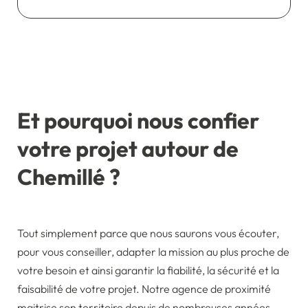
Et pourquoi nous confier
votre projet autour de
Chemillé ?
Tout simplement parce que nous saurons vous écouter,
pour vous conseiller, adapter la mission au plus proche de
votre besoin et ainsi garantir la fiabilité, la sécurité et la
faisabilité de votre projet. Notre agence de proximité
maitrise son territoire depuis de nombreuses années.