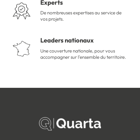
Experts
De nombreuses expertises au service de
vos projets.
Leaders nationaux
Une couverture nationale, pour vous
accompagner sur l’ensemble du territoire.