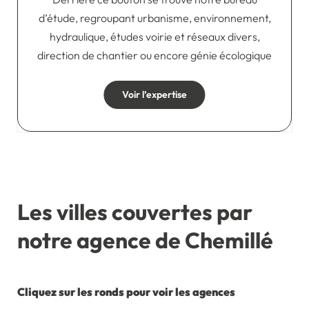
d’étude, regroupant urbanisme, environnement,
hydraulique, études voirie et réseaux divers,
direction de chantier ou encore génie écologique
Voir l’expertise
Les villes couvertes par
notre agence de Chemillé
Cliquez sur les ronds pour voir les agences