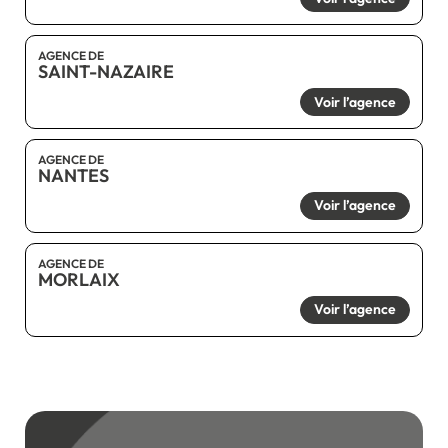
AGENCE DE
SAINT-NAZAIRE
Voir l’agence
AGENCE DE
NANTES
Voir l’agence
AGENCE DE
MORLAIX
Voir l’agence