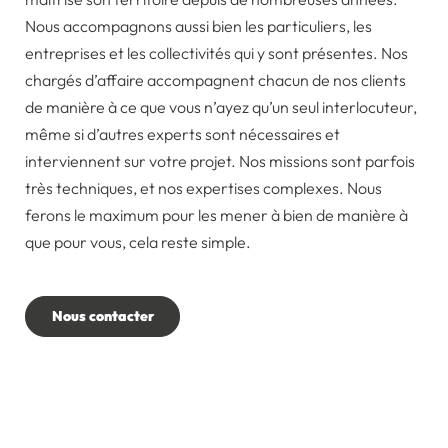
Nous accompagnons aussi bien les particuliers, les
entreprises et les collectivités qui y sont présentes. Nos
chargés d’affaire accompagnent chacun de nos clients
de manière à ce que vous n’ayez qu’un seul interlocuteur,
même si d’autres experts sont nécessaires et
interviennent sur votre projet. Nos missions sont parfois
très techniques, et nos expertises complexes. Nous
ferons le maximum pour les mener à bien de manière à
que pour vous, cela reste simple.