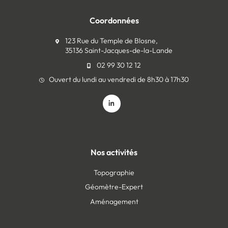
Coordonnées
123 Rue du Temple de Blosne,
35136 Saint-Jacques-de-la-Lande
02 99 30 12 12
Ouvert du lundi au vendredi de 8h30 à 17h30
Nos activités
Topographie
Géomètre-Expert
Aménagement