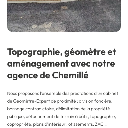
Topographie, géomètre et
aménagement avec notre
agence de Chemillé
Nous proposons l’ensemble des prestations d’un cabinet
de Géomètre-Expert de proximité : division foncière,
bornage contradictoire, délimitation de la propriété
publique, détachement de terrain à bâtir, topographie,
copropriété, plans d’intérieur, lotissements, ZAC…