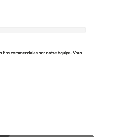
es fins commerciales par notre équipe. Vous