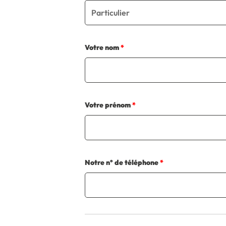
Votre nom
*
Votre prénom
*
Notre n° de téléphone
*