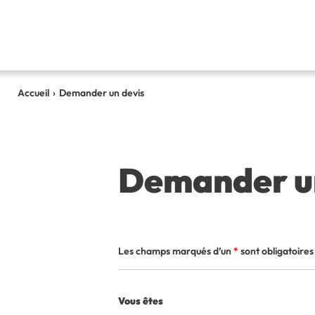
Accueil
›
Demander un devis
Demander u
Les champs marqués d’un
*
sont obligatoires
Vous êtes