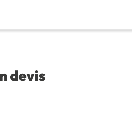
n devis