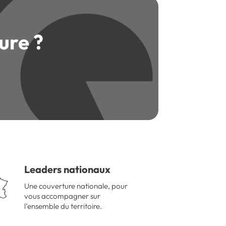
ure ?
Leaders nationaux
Une couverture nationale, pour
vous accompagner sur
l’ensemble du territoire.