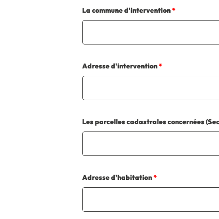
La commune d'intervention
*
Adresse d'intervention
*
Les parcelles cadastrales concernées (Sec
Adresse d'habitation
*