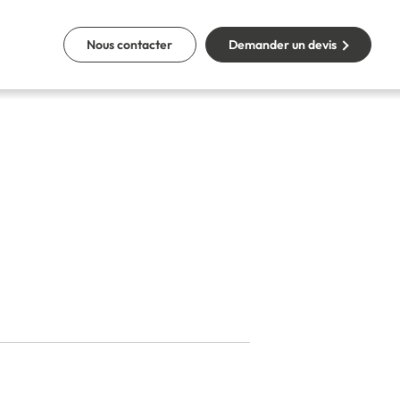
Nous contacter
Demander un devis